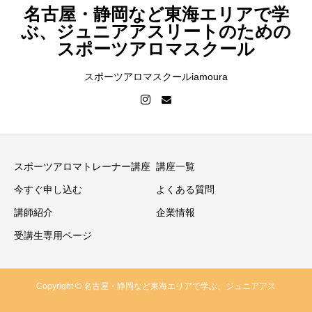
名古屋・静岡など東海エリアで学
ぶ、ジュニアアスリートのための
スポーツアロマスクール
スポーツアロマスクールiamoura
スポーツアロマトレーナー講座
講座一覧
今すぐ申し込む
よくある質問
講師紹介
企業情報
受講生専用ページ
Copyright © 名古屋・静岡など東海エリアで学ぶ、ジュニアアス