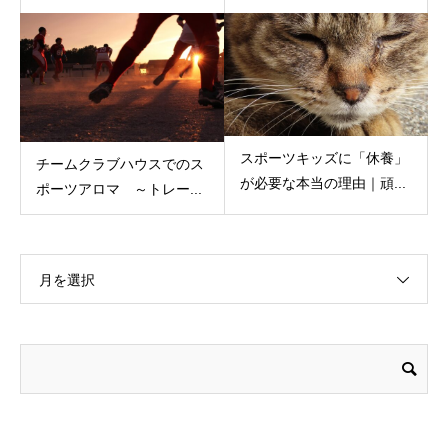
スポーツキッズに「休養」
チームクラブハウスでのス
が必要な本当の理由｜頑...
ポーツアロマ ～トレー...
月を選択