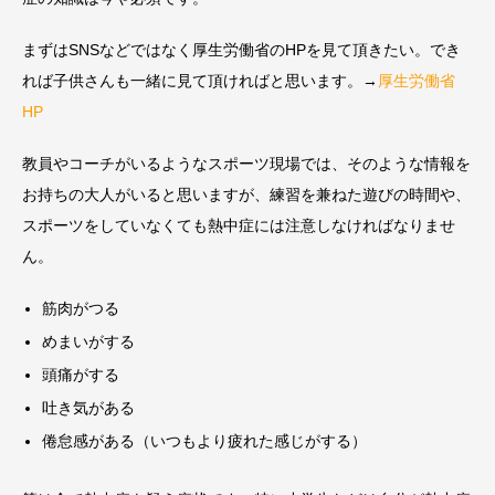
まずはSNSなどではなく厚生労働省のHPを見て頂きたい。でき
れば子供さんも一緒に見て頂ければと思います。→
厚生労働省
HP
教員やコーチがいるようなスポーツ現場では、そのような情報を
お持ちの大人がいると思いますが、練習を兼ねた遊びの時間や、
スポーツをしていなくても熱中症には注意しなければなりませ
ん。
筋肉がつる
めまいがする
頭痛がする
吐き気がある
倦怠感がある（いつもより疲れた感じがする）