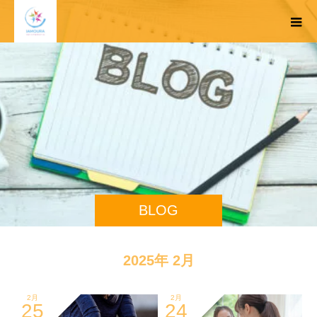
BLOG
2025年 2月
2月
2月
25
24