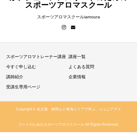
スポーツアロマスクール
スポーツアロマスクールiamoura
スポーツアロマトレーナー講座
講座一覧
今すぐ申し込む
よくある質問
講師紹介
企業情報
受講生専用ページ
Copyright © 名古屋・静岡など東海エリアで学ぶ、ジュニアアス
リートのためのスポーツアロマスクール All Rights Reserved.