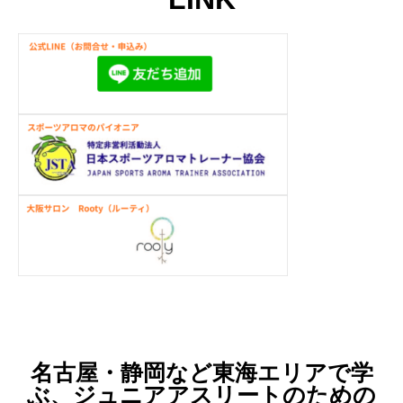
名古屋・静岡など東海エリアで学
ぶ、ジュニアアスリートのための