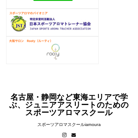
名古屋・静岡など東海エリアで学
ぶ、ジュニアアスリートのための
スポーツアロマスクール
スポーツアロマスクールiamoura