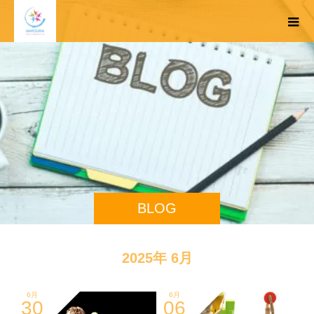
BLOG
2025年 6月
6月
6月
30
06