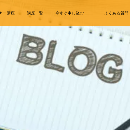
ナー講座
講座一覧
今すぐ申し込む
よくある質問