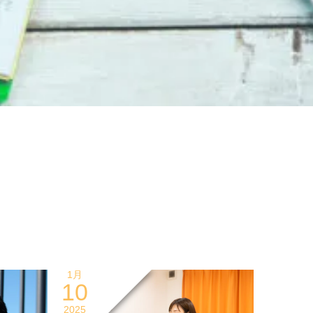
1月
10
2025