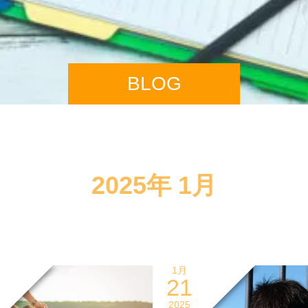
BLOG
2025年 1月
1月
21
2025