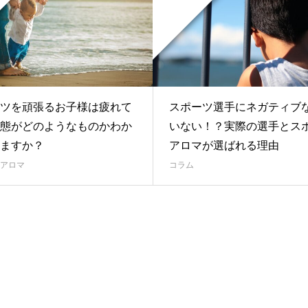
ツを頑張るお子様は疲れて
スポーツ選手にネガティブ
態がどのようなものかわか
いない！？実際の選手とス
ますか？
アロマが選ばれる理由
アロマ
コラム