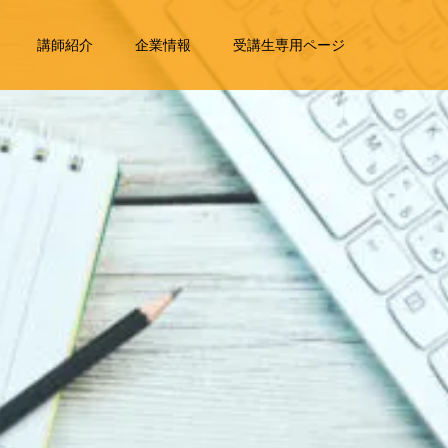
講師紹介
企業情報
受講生専用ページ