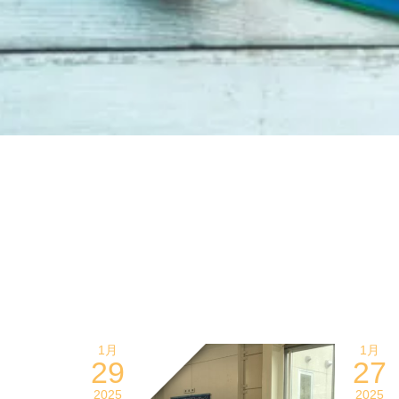
1月
1月
29
27
2025
2025