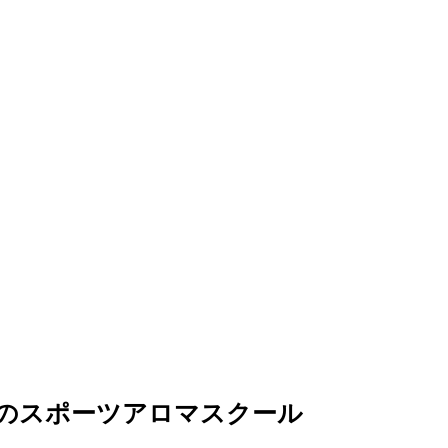
のスポーツアロマスクール