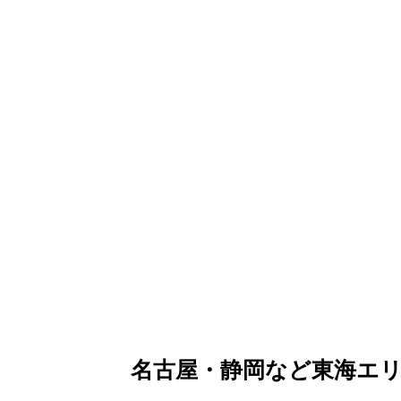
名古屋・静岡など東海エ