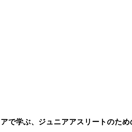
リアで学ぶ、ジュニアアスリートのため