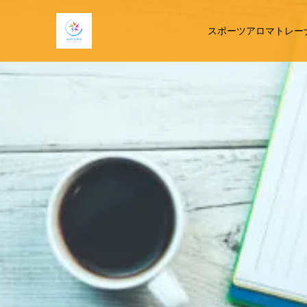
スポーツアロマトレー