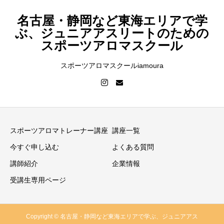
名古屋・静岡など東海エリアで学
ぶ、ジュニアアスリートのための
スポーツアロマスクール
スポーツアロマスクールiamoura
スポーツアロマトレーナー講座
講座一覧
今すぐ申し込む
よくある質問
講師紹介
企業情報
受講生専用ページ
Copyright © 名古屋・静岡など東海エリアで学ぶ、ジュニアアス