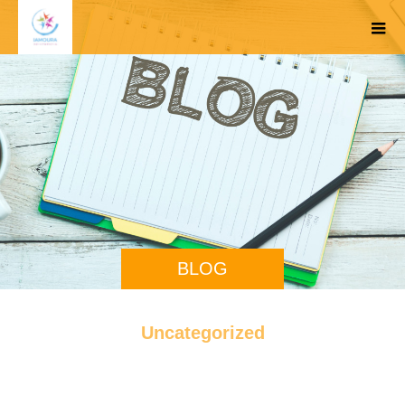
BLOG
Uncategorized