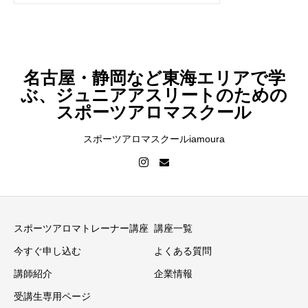
名古屋・静岡など東海エリアで学
ぶ、ジュニアアスリートのための
スポーツアロマスクール
スポーツアロマスクールiamoura
スポーツアロマトレーナー講座
講座一覧
今すぐ申し込む
よくある質問
講師紹介
企業情報
受講生専用ページ