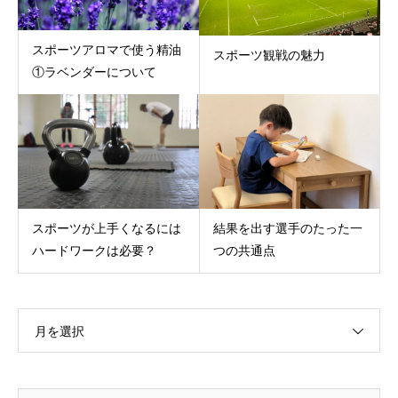
スポーツアロマで使う精油
スポーツ観戦の魅力
①ラベンダーについて
スポーツが上手くなるには
結果を出す選手のたった一
ハードワークは必要？
つの共通点
月を選択