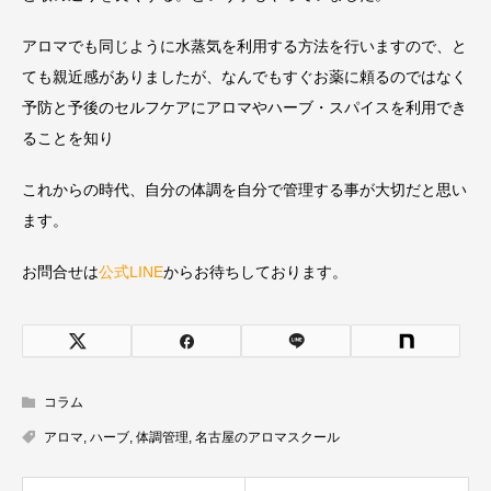
アロマでも同じように水蒸気を利用する方法を行いますので、と
ても親近感がありましたが、なんでもすぐお薬に頼るのではなく
予防と予後のセルフケアにアロマやハーブ・スパイスを利用でき
ることを知り
これからの時代、自分の体調を自分で管理する事が大切だと思い
ます。
お問合せは
公式LINE
からお待ちしております。
コラム
アロマ
,
ハーブ
,
体調管理
,
名古屋のアロマスクール