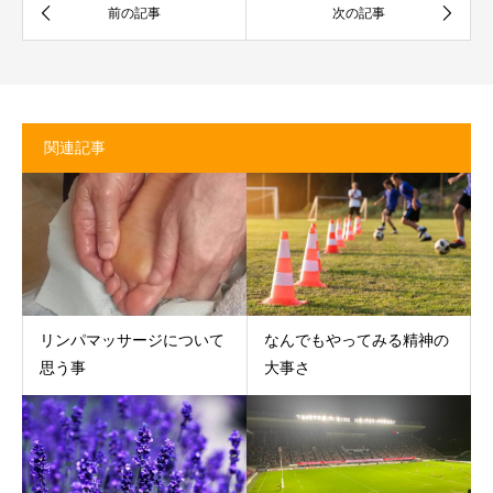
関連記事
リンパマッサージについて
なんでもやってみる精神の
思う事
大事さ