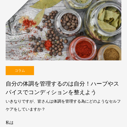
コラム
自分の体調を管理するのは自分！ハーブやス
パイスでコンディションを整えよう
いきなりですが、皆さんは体調を管理する為にどのようなセルフ
ケアをしていますか？
私は