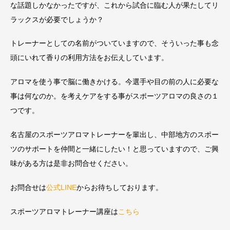
な話題しかなかったですが、これから試合に臨む人が果たしてリ
ラックスが必要でしょうか？
トレーナーとしての名前がついていますので、そういった事も念
頭にいれて香りの利用方法をお伝えしています。
アロマを使う事で脳に働きかける。今選手や目の前の人に必要な
事は何なのか。を考えケアをする事がスポーツアロマの良さの１
つです。
名古屋のスポーツアロマトレーナーを輩出し、中部地方のスポー
ツのサポートを仲間と一緒にしたい！と思っていますので、ご興
味がある方は是非お問合せください。
お問合せは
公式LINE
からお待ちしております。
スポーツアロマトレーナー講座は
こちら