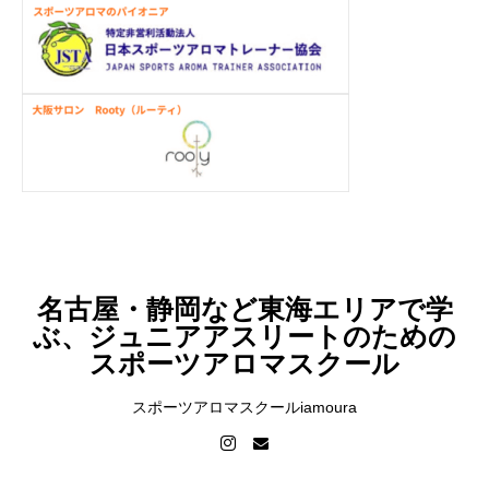
名古屋・静岡など東海エリアで学
ぶ、ジュニアアスリートのための
スポーツアロマスクール
スポーツアロマスクールiamoura