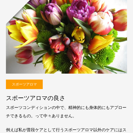
スポーツアロマ
スポーツアロマの良さ
スポーツコンディションの中で、精神的にも身体的にもアプロー
チできるもの。って中々ありません。
例えば私が普段ケアとして行うスポーツアロマ以外のケアにはス