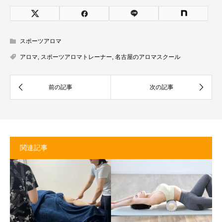
スポーツアロマ
アロマ
,
スポーツアロマトレーナー
,
名古屋のアロマスクール
関連記事