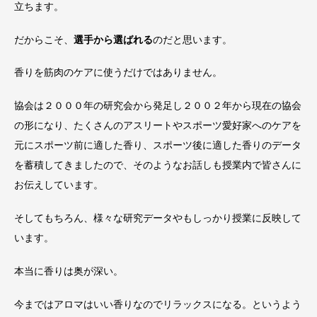
立ちます。
だからこそ、
選手から選ばれる
のだと思います。
香りを筋肉のケアに使うだけではありません。
協会は２０００年の研究会から発足し２００２年から現在の協会
の形になり、たくさんのアスリートやスポーツ愛好家へのケアを
元にスポーツ前に適した香り、スポーツ後に適した香りのデータ
を蓄積してきましたので、そのようなお話しも授業内で皆さんに
お伝えしています。
そしてもちろん、様々な研究データやもしっかり授業に反映して
います。
本当に香りは奥が深い。
今まではアロマはいい香りなのでリラックスになる。というよう