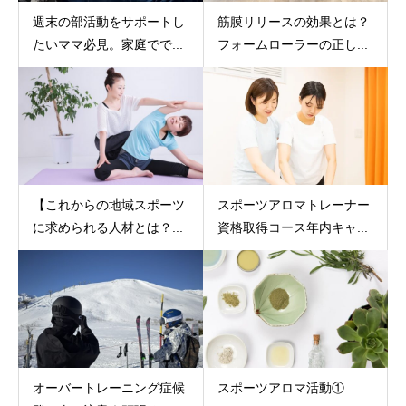
週末の部活動をサポートし
筋膜リリースの効果とは？
たいママ必見。家庭でで...
フォームローラーの正し...
【これからの地域スポーツ
スポーツアロマトレーナー
に求められる人材とは？...
資格取得コース年内キャ...
オーバートレーニング症候
スポーツアロマ活動①