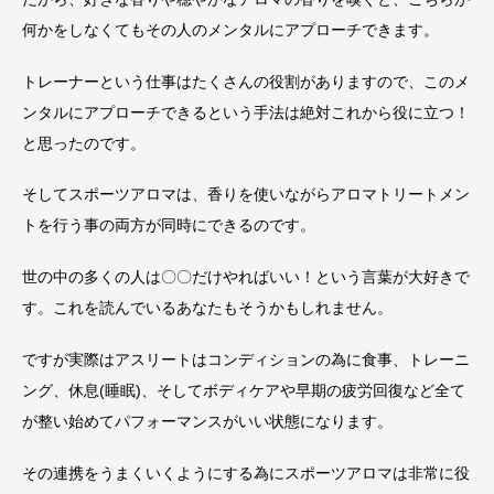
何かをしなくてもその人のメンタルにアプローチできます。
トレーナーという仕事はたくさんの役割がありますので、このメ
ンタルにアプローチできるという手法は絶対これから役に立つ！
と思ったのです。
そしてスポーツアロマは、香りを使いながらアロマトリートメン
トを行う事の両方が同時にできるのです。
世の中の多くの人は〇〇だけやればいい！という言葉が大好きで
す。これを読んでいるあなたもそうかもしれません。
ですが実際はアスリートはコンディションの為に食事、トレーニ
ング、休息(睡眠)、そしてボディケアや早期の疲労回復など全て
が整い始めてパフォーマンスがいい状態になります。
その連携をうまくいくようにする為にスポーツアロマは非常に役