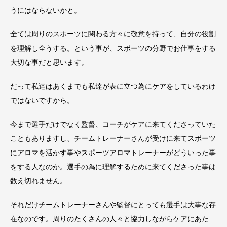
うにはならないかと。
全ては周りのスポーツに関わる方々に敬意を持って、自分の役割
を理解し全うする。という事が、スポーツの分野でお仕事をする
大切な事だと思います。
だって私達はあくまでも私達が表に立つ為にケアをしているわけ
ではないですから。
今まで選手だけでなく監督、コーチがケアに来てくださっていた
こともありますし、チームトレーナーさんが受けに来てスポーツ
にアロマを活かす事やスポーツアロマトレーナーがどういった事
をする人なのか。選手の為に理解するために来てくださった事は
数え切れません。
それだけチームトレーナーさんや監督にとっても選手は大事な存
在なのです。周りのたくさんの人々と協力しながらケアにあた