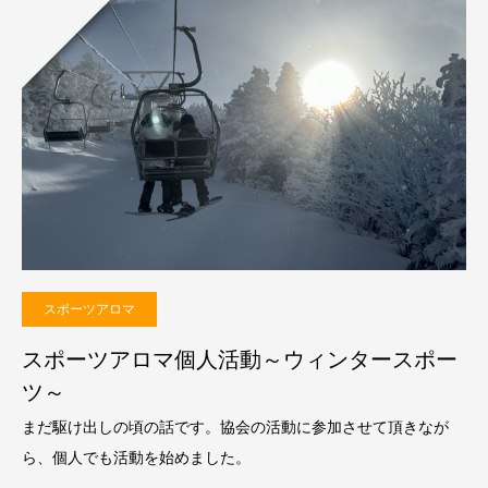
スポーツアロマ
スポーツアロマ個人活動～ウィンタースポー
ツ～
まだ駆け出しの頃の話です。協会の活動に参加させて頂きなが
ら、個人でも活動を始めました。