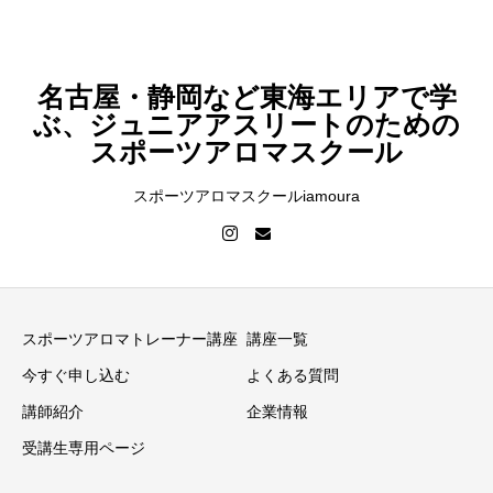
名古屋・静岡など東海エリアで学
ぶ、ジュニアアスリートのための
スポーツアロマスクール
スポーツアロマスクールiamoura
スポーツアロマトレーナー講座
講座一覧
今すぐ申し込む
よくある質問
講師紹介
企業情報
受講生専用ページ