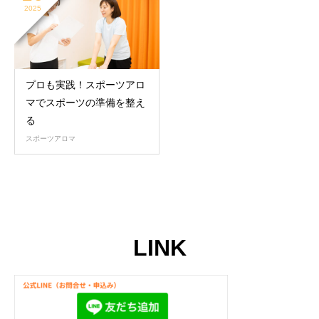
2025
プロも実践！スポーツアロ
マでスポーツの準備を整え
る
スポーツアロマ
LINK