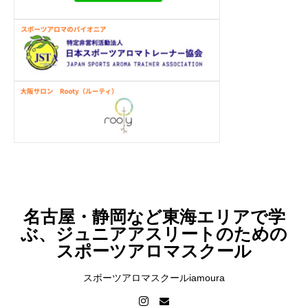
名古屋・静岡など東海エリアで学
ぶ、ジュニアアスリートのための
スポーツアロマスクール
スポーツアロマスクールiamoura