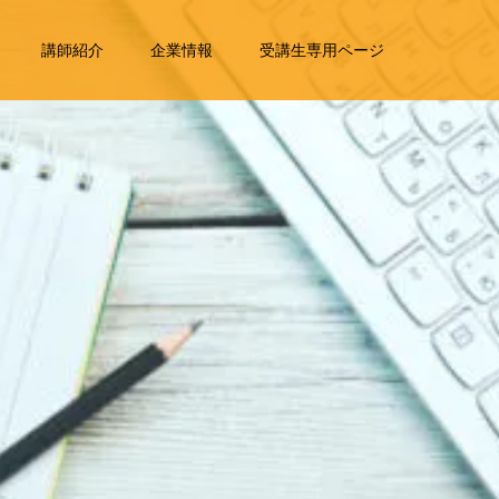
講師紹介
企業情報
受講生専用ページ