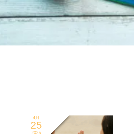
4月
25
2025