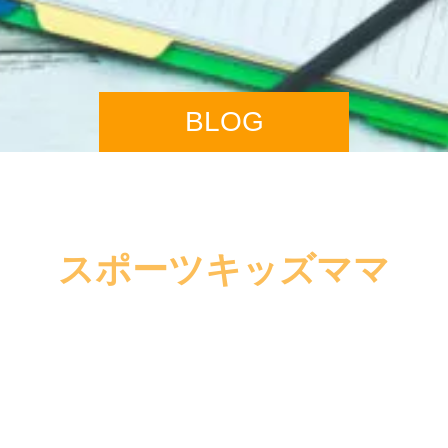
BLOG
スポーツキッズママ