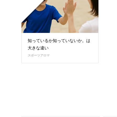
知っているか知っていないか。は
大きな違い
スポーツアロマ