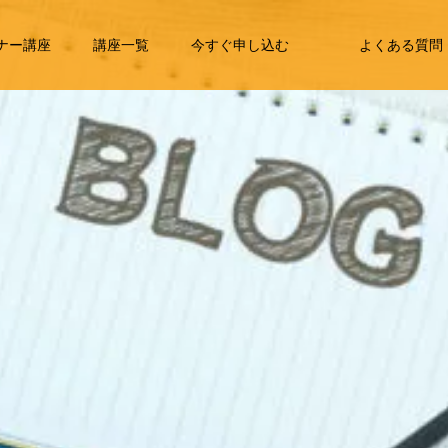
ナー講座
講座一覧
今すぐ申し込む
よくある質問