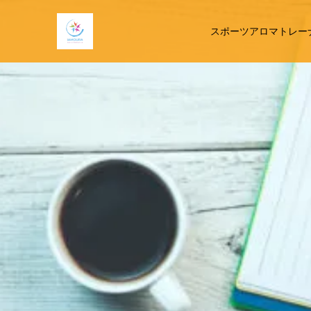
スポーツアロマトレー