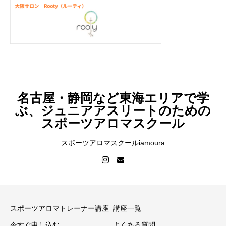
名古屋・静岡など東海エリアで学
ぶ、ジュニアアスリートのための
スポーツアロマスクール
スポーツアロマスクールiamoura
スポーツアロマトレーナー講座
講座一覧
今すぐ申し込む
よくある質問