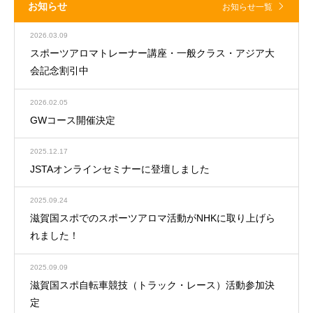
お知らせ
お知らせ一覧
2026.03.09
スポーツアロマトレーナー講座・一般クラス・アジア大
会記念割引中
2026.02.05
GWコース開催決定
2025.12.17
JSTAオンラインセミナーに登壇しました
2025.09.24
滋賀国スポでのスポーツアロマ活動がNHKに取り上げら
れました！
2025.09.09
滋賀国スポ自転車競技（トラック・レース）活動参加決
定