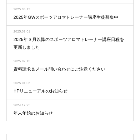
2025.03.13
2025年GWスポーツアロマトレーナー講座生徒募集中
2025.03.01
2025年３月以降のスポーツアロマトレーナー講座日程を
更新しました
2025.02.13
資料請求＆メール問い合わせにご注意ください
2025.01.06
HPリニューアルのお知らせ
2024.12.25
年末年始のお知らせ