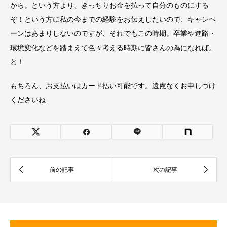
から。という方より、きっちりお金を払って自分のものにする
ぞ！という方に私の今までの経験をお伝えしたいので、キャンペ
ーンはあまりしないのですが、それでもこの時期。卒業や進路・
環境変化などを踏まえて色々考える時期に皆さんの為になれば。
と！
もちろん、お支払いはカード払い可能です。遠慮なくお申しつけ
くださいね