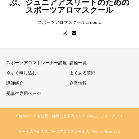
ぶ、ジュニアアスリートのための
スポーツアロマスクール
スポーツアロマスクールiamoura
スポーツアロマトレーナー講座
講座一覧
今すぐ申し込む
よくある質問
講師紹介
企業情報
受講生専用ページ
Copyright © 名古屋・静岡など東海エリアで学ぶ、ジュニアアス
リートのためのスポーツアロマスクール All Rights Reserved.