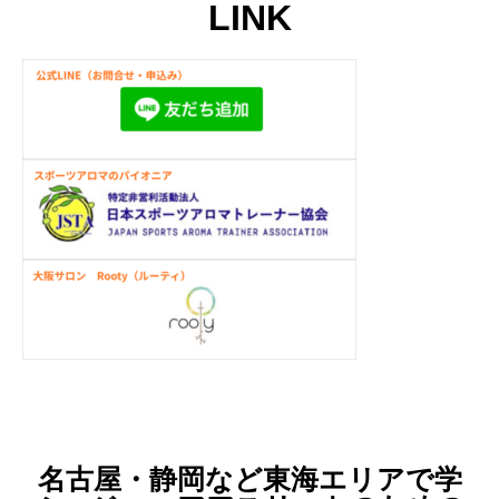
LINK
名古屋・静岡など東海エリアで学