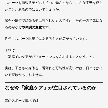
スポーツを頑張る子どもを持つお母さんなら、こんな不安を感じ
たことがあるのではないでしょうか。
試合や練習で頑張る姿は誇らしいものですが、その一方で気にな
るのが
ケガや体調の変化
です。
近年、スポーツ現場ではある考え方が広がっています。
それは——
「家庭でのケアがパフォーマンスを左右する」ということ。
実は、子どもの身体を一番守れる可能性が高いのは、日々そばに
いる家族かもしれません。
なぜ今「家庭ケア」が注目されているのか
昔のスポーツ環境では、