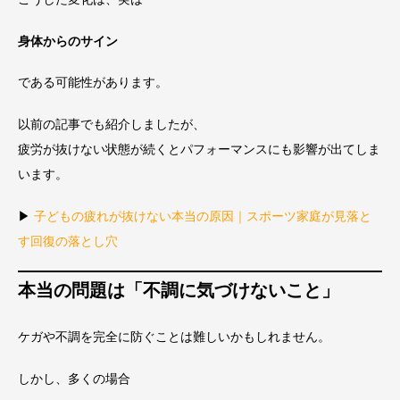
身体からのサイン
である可能性があります。
以前の記事でも紹介しましたが、
疲労が抜けない状態が続くとパフォーマンスにも影響が出てしま
います。
▶
子どもの疲れが抜けない本当の原因｜スポーツ家庭が見落と
す回復の落とし穴
本当の問題は「不調に気づけないこと」
ケガや不調を完全に防ぐことは難しいかもしれません。
しかし、多くの場合