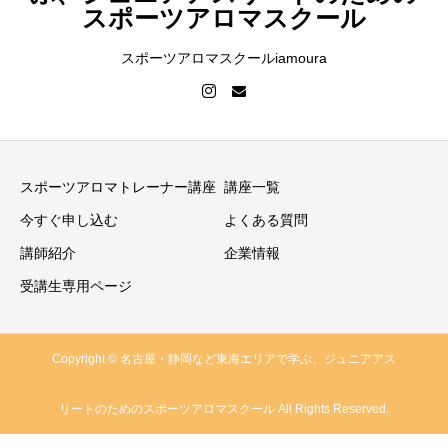
スポーツアロマスクール
スポーツアロマスクールiamoura
スポーツアロマトレーナー講座
講座一覧
今すぐ申し込む
よくある質問
講師紹介
企業情報
受講生専用ページ
Copyright © 名古屋・静岡など東海エリアで学ぶ、ジュニアアス
リートのためのスポーツアロマスクール All Rights Reserved.