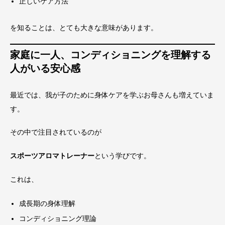
正しいケア方法
を知ることは、とても大きな意味があります。
家庭に一人、コンディショニングを理解する
人がいる安心感
最近では、我が子のために身体ケアを学ぶお母さんも増えていま
す。
その中で注目されているのが
スポーツアロマトレーナー
という学びです。
これは、
成長期の身体理解
コンディショニング理論