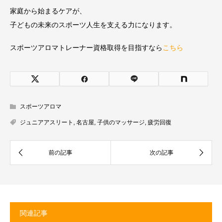
家庭から始まるケアが、
子どもの未来のスポーツ人生を支える力になります。
スポーツアロマトレーナー資格取得を目指すなら
こちら
スポーツアロマ
ジュニアアスリート
,
名古屋
,
子供のマッサージ
,
疲労回復
関連記事