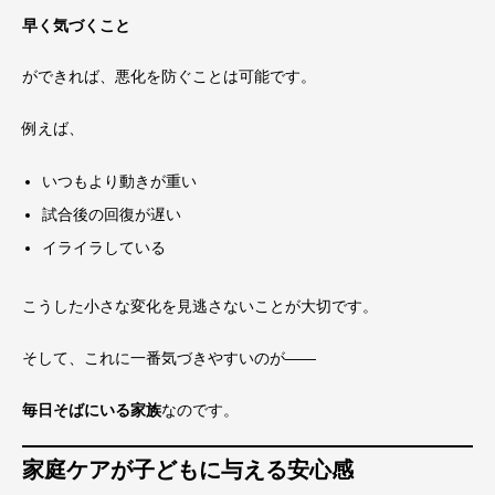
早く気づくこと
ができれば、悪化を防ぐことは可能です。
例えば、
いつもより動きが重い
試合後の回復が遅い
イライラしている
こうした小さな変化を見逃さないことが大切です。
そして、これに一番気づきやすいのが——
毎日そばにいる家族
なのです。
家庭ケアが子どもに与える安心感