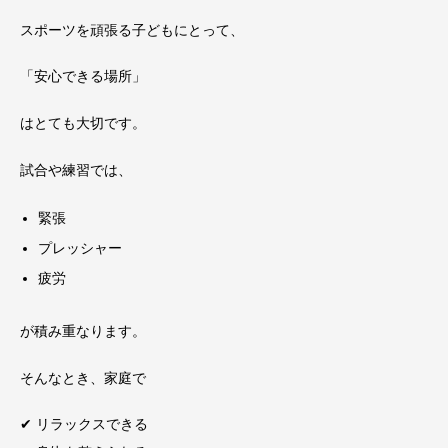
スポーツを頑張る子どもにとって、
「安心できる場所」
はとても大切です。
試合や練習では、
緊張
プレッシャー
疲労
が積み重なります。
そんなとき、家庭で
✔ リラックスできる