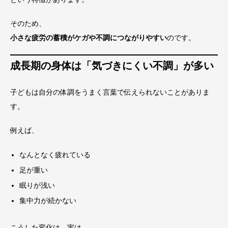
そのため、
小さな疲労の蓄積がケガや不調につながりやすい
のです。
成長期の身体は「気づきにくい不調」が多い
子どもは自分の体調をうまく言葉で伝えられないことがありま
す。
例えば、
なんとなく疲れている
足が重い
眠りが浅い
集中力が続かない
こうした変化は、実は