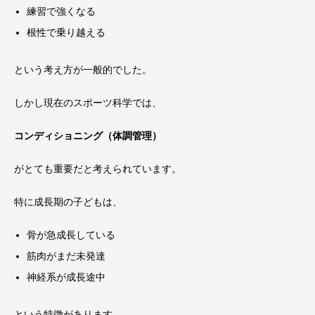
練習で強くなる
根性で乗り越える
という考え方が一般的でした。
しかし現在のスポーツ科学では、
コンディショニング（体調管理）
がとても重要だと考えられています。
特に成長期の子どもは、
骨が急成長している
筋肉がまだ未発達
神経系が成長途中
という特徴があります。