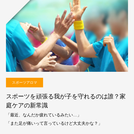
スポーツアロマ
スポーツを頑張る我が子を守れるのは誰？家
庭ケアの新常識
「最近、なんだか疲れているみたい…」
「また足が痛いって言っているけど大丈夫かな？」