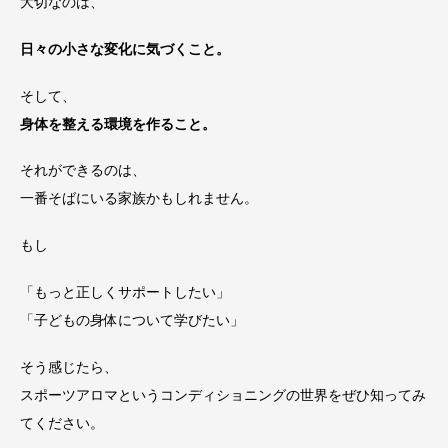
大切なのは、
日々の小さな変化に気づくこと。
そして、
身体を整える環境を作ること。
それができるのは、
一番そばにいる家族かもしれません。
もし
「もっと正しくサポートしたい」
「子どもの身体について学びたい」
そう感じたら、
スポーツアロマというコンディショニングの世界をぜひ知ってみ
てください。