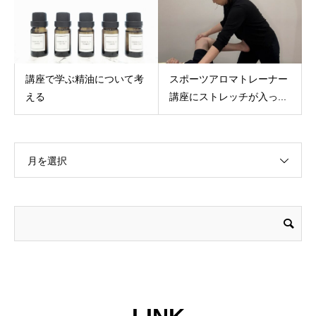
講座で学ぶ精油について考
スポーツアロマトレーナー
える
講座にストレッチが入っ...
月を選択