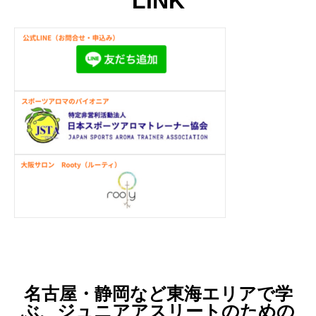
LINK
名古屋・静岡など東海エリアで学
ぶ、ジュニアアスリートのための