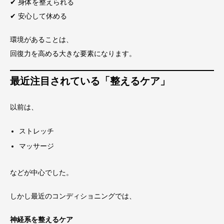
✔ 身体を整えられる
✔ 安心して休める
環境があることは、
回復力を高める大きな要素になります。
最近注目されている「整えるケア」
以前は、
ストレッチ
マッサージ
などが中心でした。
しかし最近のコンディショニングでは、
神経系を整えるケア