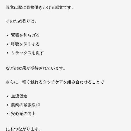
嗅覚は脳に直接働きかける感覚です。
そのため香りは、
緊張を和らげる
呼吸を深くする
リラックスを促す
などの効果が期待されています。
さらに、軽く触れるタッチケアを組み合わせることで
血流促進
筋肉の緊張緩和
安心感の向上
にもつながります。