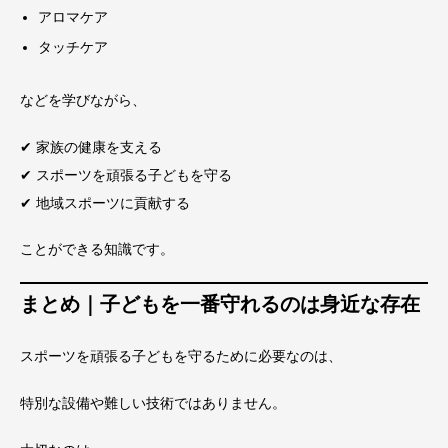
アロマケア
タッチケア
などを学びながら、
✔ 家族の健康を支える
✔ スポーツを頑張る子どもを守る
✔ 地域スポーツに貢献する
ことができる知識です。
まとめ｜子どもを一番守れるのは身近な存在
スポーツを頑張る子どもを守るために必要なのは、
特別な設備や難しい技術ではありません。