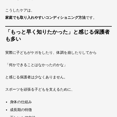
こうしたケアは、
家庭でも取り入れやすいコンディショニング方法
です。
「もっと早く知りたかった」と感じる保護者
も多い
実際に子どもがケガをしたり、体調を崩したりしてから
「何かできることはなかったのかな」
と感じる保護者は少なくありません。
スポーツを頑張る子どもを支えるために、
身体の仕組み
成長期の特徴