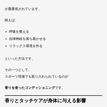
が重要視されています。
例えば、
呼吸を整える
自律神経を落ち着かせる
リラックス環境を作る
といった方法です。
その一つとして、
スポーツ現場でも取り入れられているのが
香りを使ったコンディショニング
です。
香りとタッチケアが身体に与える影響