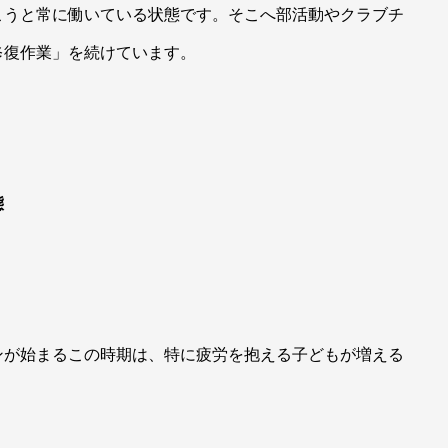
こうと常に働いている状態です。そこへ部活動やクラブチ
修復作業」を続けています。
態
ンが始まるこの時期は、特に疲労を抱える子どもが増える