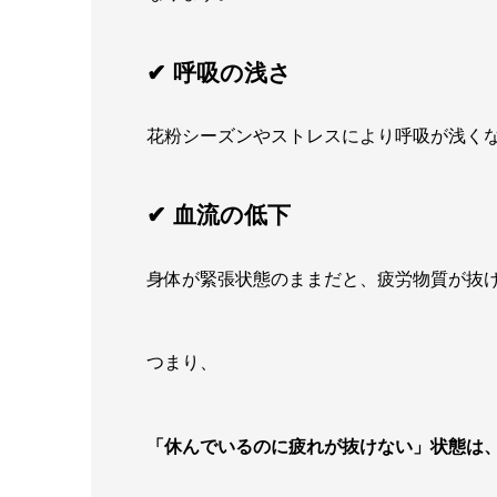
✔ 呼吸の浅さ
花粉シーズンやストレスにより呼吸が浅く
✔ 血流の低下
身体が緊張状態のままだと、疲労物質が抜
つまり、
「休んでいるのに疲れが抜けない」状態は