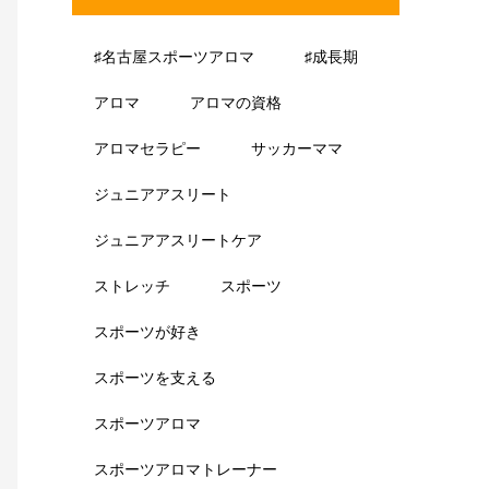
♯名古屋スポーツアロマ
♯成長期
アロマ
アロマの資格
アロマセラピー
サッカーママ
ジュニアアスリート
ジュニアアスリートケア
ストレッチ
スポーツ
スポーツが好き
スポーツを支える
スポーツアロマ
スポーツアロマトレーナー