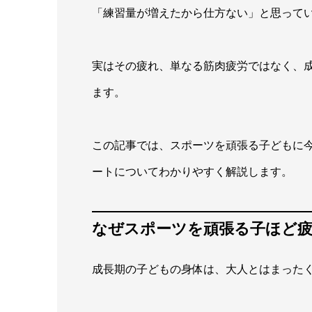
「練習量が増えたから仕方ない」と思って
実はその疲れ、単なる筋肉疲労ではなく、成
ます。
この記事では、スポーツを頑張る子どもに
ートについてわかりやすく解説します。
なぜスポーツを頑張る子ほど
成長期の子どもの身体は、大人とはまった