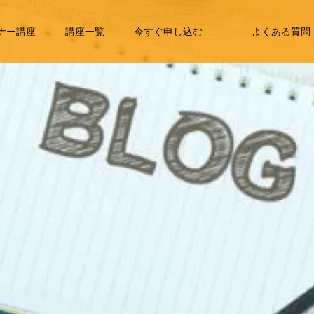
ナー講座
講座一覧
今すぐ申し込む
よくある質問