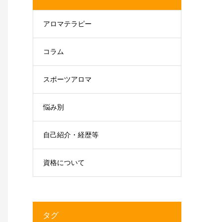
アロマテラピー
コラム
スポーツアロマ
悩み別
自己紹介・経歴等
資格について
タグ