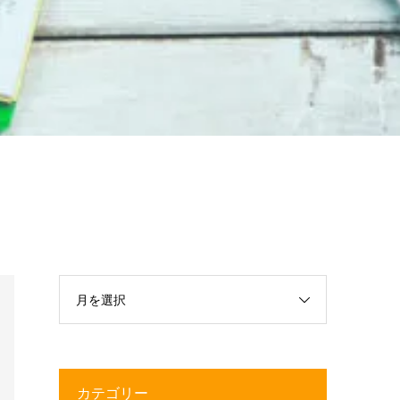
月を選択
カテゴリー