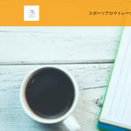
スポーツアロマトレー