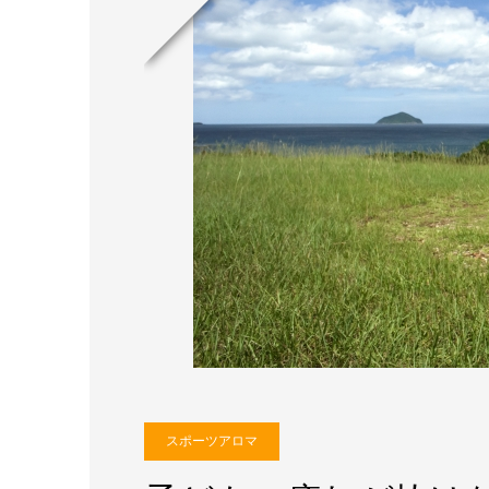
スポーツアロマ