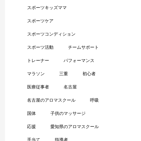
スポーツキッズママ
スポーツケア
スポーツコンディション
スポーツ活動
チームサポート
トレーナー
パフォーマンス
マラソン
三重
初心者
医療従事者
名古屋
名古屋のアロマスクール
呼吸
国体
子供のマッサージ
応援
愛知県のアロマスクール
手当て
指導者