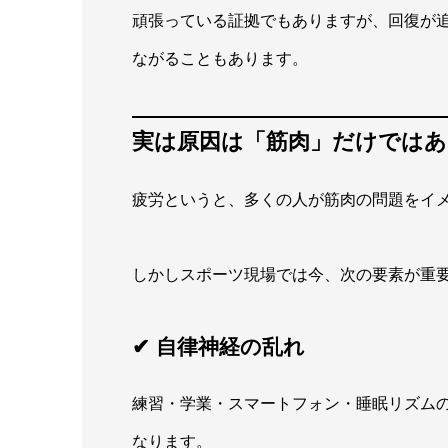
頑張っている証拠でもありますが、回復が
ながることもあります。
実は原因は「筋肉」だけでは
疲労というと、多くの人が筋肉の問題をイ
しかしスポーツ現場では今、次の要素が重
✔ 自律神経の乱れ
練習・学業・スマートフォン・睡眠リズム
なります。