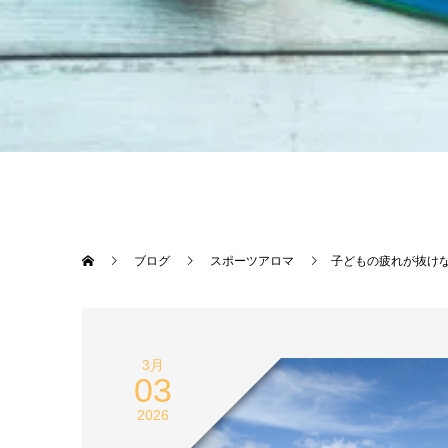
ブログ
スポーツアロマ
子どもの疲れが抜け
3月
03
2026