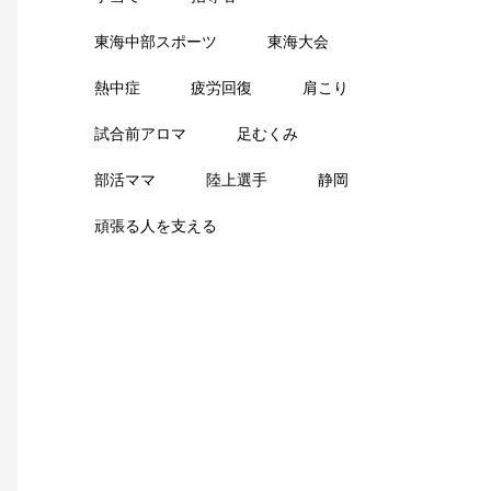
東海中部スポーツ
東海大会
熱中症
疲労回復
肩こり
試合前アロマ
足むくみ
部活ママ
陸上選手
静岡
頑張る人を支える