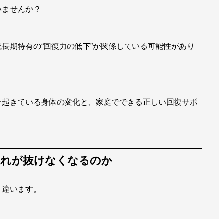
いませんか？
長期特有の“回復力の低下”が関係している可能性があり
今起きている身体の変化と、家庭でできる正しい回復サポ
疲れが抜けなくなるのか
く違います。