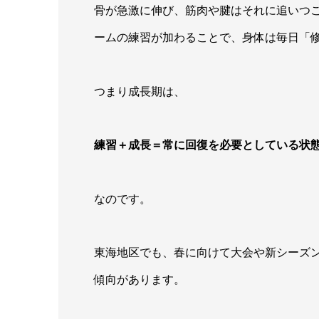
骨が急激に伸び、筋肉や腱はそれに追いつ
ームの練習が加わることで、身体は毎日「
つまり成長期は、
練習＋成長＝常に回復を必要としている状
なのです。
東海地区でも、春に向けて大会や新シーズ
傾向があります。