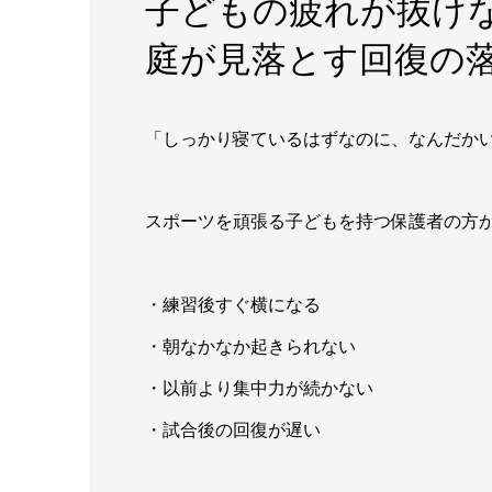
子どもの疲れが抜け
庭が見落とす回復の
「しっかり寝ているはずなのに、なんだか
スポーツを頑張る子どもを持つ保護者の方
・練習後すぐ横になる
・朝なかなか起きられない
・以前より集中力が続かない
・試合後の回復が遅い