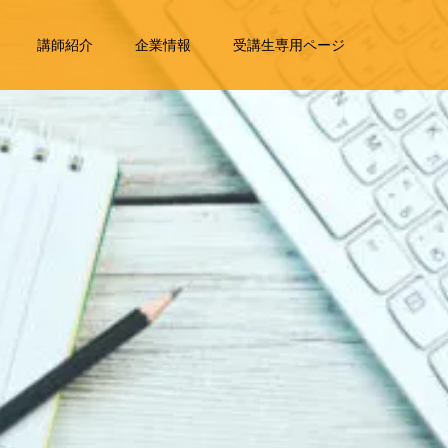
講師紹介
企業情報
受講生専用ページ