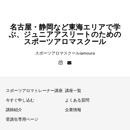
名古屋・静岡など東海エリアで学
ぶ、ジュニアアスリートのための
スポーツアロマスクール
スポーツアロマスクールiamoura
スポーツアロマトレーナー講座
講座一覧
今すぐ申し込む
よくある質問
講師紹介
企業情報
受講生専用ページ