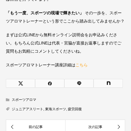
「もう一度、スポーツの現場で輝きたい」
その一歩を、スポー
ツアロマトレーナーという形でここから踏み出してみませんか？
まずは公式LINEから無料オンライン説明会をお申込みくださ
い。もちろん公式LINEは代表・宮脇が直接お返事しますのでご
質問もお気軽にコメントしてくださいね。
スポーツアロマトレーナー講座詳細は
こちら
スポーツアロマ
ジュニアアスリート
,
東海スポーツ
,
疲労回復