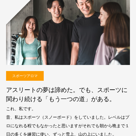
スポーツアロマ
アスリートの夢は諦めた。でも、スポーツに
関わり続ける「もう一つの道」がある。
これ、私です。
昔、私はスポーツ（スノーボード）をしていました。レベルはプ
ロになれる程でもなかったと思いますがそれでも朝から晩まで１
日の多くを練習に使い、ずっと雪上、山の上にいました。