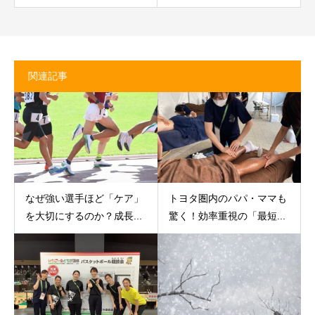
関連記事
なぜ強い選手ほど「ケア」
トヨタ圏内のパパ・ママも
を大切にするのか？成長...
驚く！効率重視の「最短...