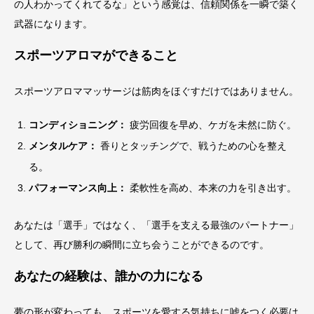
の人わかってくれてるな」という感覚は、信頼関係を一瞬で築く
武器になります。
スポーツアロマができること
スポーツアロママッサージは筋肉をほぐすだけではありません。
コンディショニング：
疲労回復を早め、ケガを未然に防ぐ。
メンタルケア：
香りとタッチングで、戦うための心を整え
る。
パフォーマンス向上：
柔軟性を高め、本来の力を引き出す。
あなたは「選手」ではなく、「選手を支える最強のパートナー」
として、再び勝利の瞬間に立ち会うことができるのです。
あなたの経験は、誰かの力になる
夢の形が変わっても、スポーツを愛する気持ちに嘘をつく必要は