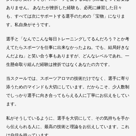
ありません。 あなたが挫折した経験も、必死に練習した日々
も、すべては次にサポートする選手のための「宝物」になりま
す。私自身がそうです。
選手と「なんでこんな毎日トレーニングしてるんだろう？とか考
えてたらスポーツを仕事に出来なかったよね。でも、結局好きな
んだよね」と笑い合う事もありますが、どんなレベルであれ、一
生懸命取り組んだ経験は挫折ではなくあなたの力です。
当スクールでは、スポーツアロマの技術だけでなく、選手に寄り
添うためのマインドも大切にしています。だからこそ、少人数制
でしっかり選手に向き合ってもらえる人に丁寧にお伝えをしてい
ます。
私がそうしているように、選手を大切にして、その気持ちを手か
ら伝えられる人に、最高の技術と理論をお伝えしています。これ
は自信を持っています。