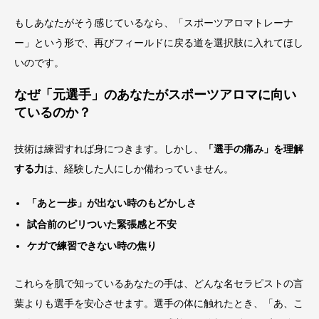
もしあなたがそう感じているなら、「スポーツアロマトレーナ
ー」という形で、再びフィールドに戻る道を選択肢に入れてほし
いのです。
なぜ「元選手」のあなたがスポーツアロマに向い
ているのか？
技術は練習すれば身につきます。しかし、
「選手の痛み」を理解
する力
は、経験した人にしか備わっていません。
「あと一歩」が出ない時のもどかしさ
試合前のピリついた緊張感と不安
ケガで練習できない時の焦り
これらを肌で知っているあなたの手は、どんな名セラピストの言
葉よりも選手を安心させます。選手の体に触れたとき、「あ、こ