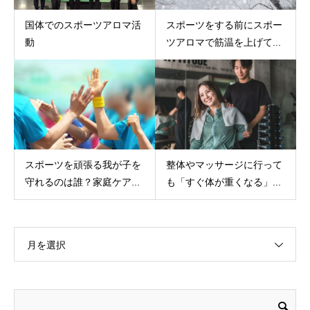
国体でのスポーツアロマ活
スポーツをする前にスポー
動
ツアロマで筋温を上げて...
スポーツを頑張る我が子を
整体やマッサージに行って
守れるのは誰？家庭ケア...
も「すぐ体が重くなる」...
月を選択