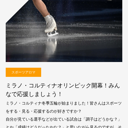
スポーツアロマ
ミラノ・コルティナオリンピック開幕！みん
なで応援しましょう！
ミラノ・コルティナ冬季五輪が始まりました！皆さんはスポーツ
をする・見る・応援するのが好きですか？
自分が見ている選手などが出ている試合は「調子はどうかな？」
とか「成績はどうだったかな？」と思いながら見るのですが、そ