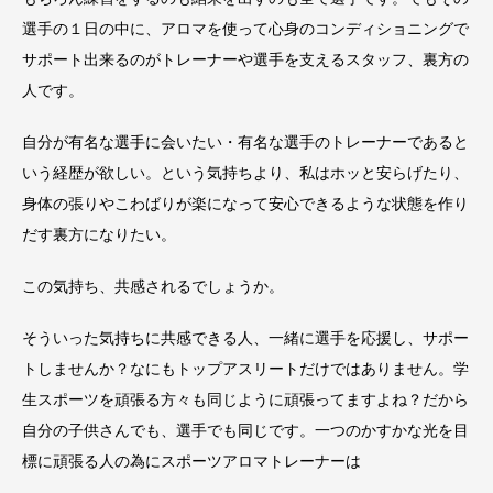
選手の１日の中に、アロマを使って心身のコンディショニングで
サポート出来るのがトレーナーや選手を支えるスタッフ、裏方の
人です。
自分が有名な選手に会いたい・有名な選手のトレーナーであると
いう経歴が欲しい。という気持ちより、私はホッと安らげたり、
身体の張りやこわばりが楽になって安心できるような状態を作り
だす裏方になりたい。
この気持ち、共感されるでしょうか。
そういった気持ちに共感できる人、一緒に選手を応援し、サポー
トしませんか？なにもトップアスリートだけではありません。学
生スポーツを頑張る方々も同じように頑張ってますよね？だから
自分の子供さんでも、選手でも同じです。一つのかすかな光を目
標に頑張る人の為にスポーツアロマトレーナーは