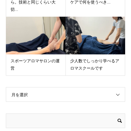
ら。技術と同じくらい大
ケアで何を使うべき...
切...
スポーツアロマサロンの運
少人数でしっかり学べるア
営
ロマスクールです
月を選択