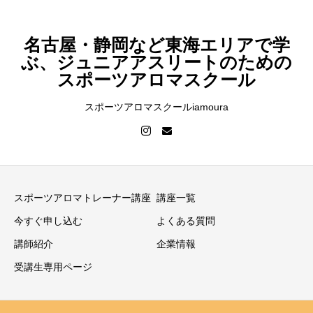
名古屋・静岡など東海エリアで学
ぶ、ジュニアアスリートのための
スポーツアロマスクール
スポーツアロマスクールiamoura
スポーツアロマトレーナー講座
講座一覧
今すぐ申し込む
よくある質問
講師紹介
企業情報
受講生専用ページ