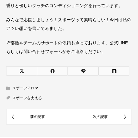
香りと優しいタッチのコンディショニングを行っています。
みんなで応援しましょう！スポーツって素晴らしい！今日は私の
アツい想いを書いてみました。
※部活やチームのサポートの依頼も承っております。公式LINE
もしくは問い合わせフォームからご連絡ください。
スポーツアロマ
スポーツを支える