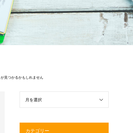
口が見つかるかもしれません
月を選択
カテゴリー