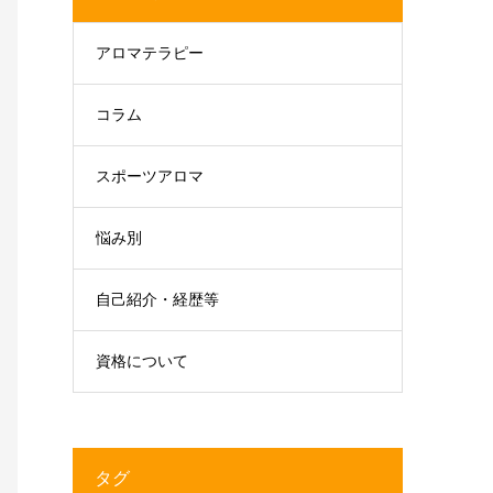
アロマテラピー
コラム
スポーツアロマ
悩み別
自己紹介・経歴等
資格について
タグ