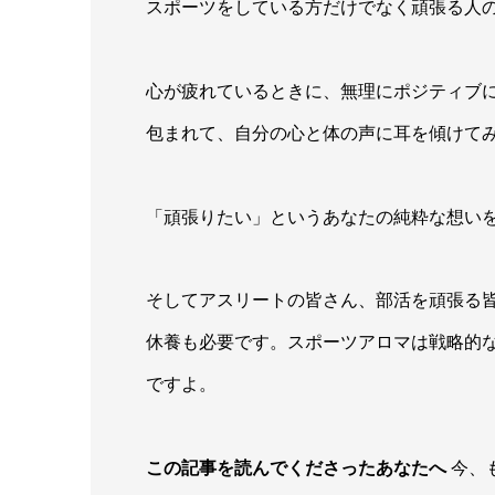
スポーツをしている方だけでなく頑張る人
心が疲れているときに、無理にポジティブに
包まれて、自分の心と体の声に耳を傾けて
「頑張りたい」というあなたの純粋な想い
そしてアスリートの皆さん、部活を頑張る
休養も必要です。スポーツアロマは戦略的
ですよ。
この記事を読んでくださったあなたへ
今、