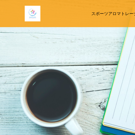
スポーツアロマトレー