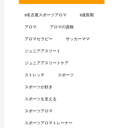
♯名古屋スポーツアロマ
♯成長期
アロマ
アロマの資格
アロマセラピー
サッカーママ
ジュニアアスリート
ジュニアアスリートケア
ストレッチ
スポーツ
スポーツが好き
スポーツを支える
スポーツアロマ
スポーツアロマトレーナー