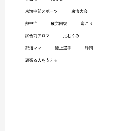
東海中部スポーツ
東海大会
熱中症
疲労回復
肩こり
試合前アロマ
足むくみ
部活ママ
陸上選手
静岡
頑張る人を支える