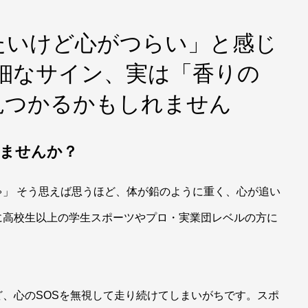
たいけど心がつらい」と感じ
細なサイン、実は「香りの
見つかるかもしれません
いませんか？
」 そう思えば思うほど、体が鉛のように重く、心が追い
に高校生以上の学生スポーツやプロ・実業団レベルの方に
、心のSOSを無視して走り続けてしまいがちです。スポ