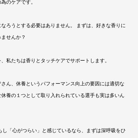
の為のケアです。
なろうとする必要はありません。 まずは、好きな香りに
みませんか？
を、私たちは香りとタッチケアでサポートします。
皆さん、休養というパフォーマンス向上の要因には適切な
な休養の１つとして取り入れられている選手も実は多いん
もし「心がつらい」と感じているなら、まずは深呼吸をひ