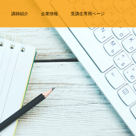
講師紹介
企業情報
受講生専用ページ