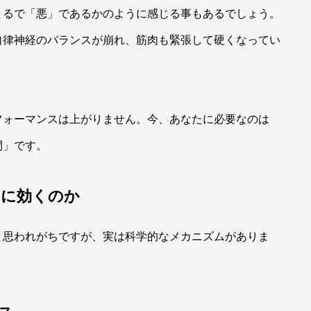
まるで「悪」であるかのように感じる事もあるでしょう。
自律神経のバランスが崩れ、筋肉も緊張して硬くなってい
フォーマンスは上がりません。今、あなたに必要なのは
間」です。
」に効くのか
と思われがちですが、実は科学的なメカニズムがありま