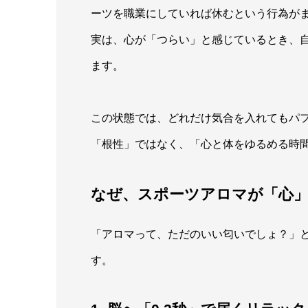
ーツを職業にしていれば休むという行為が
実は、心が「つらい」と感じているとき、
ます。
この状態では、どれだけ気合を入れてもパ
「根性」ではなく、「心と体をゆるめる時
なぜ、スポーツアロマが「心
「アロマって、ただのいい匂いでしょ？」
す。