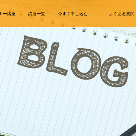
ナー講座
講座一覧
今すぐ申し込む
よくある質問