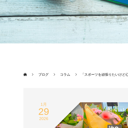
ブログ
コラム
「スポーツを頑張りたいけど
1月
29
2026