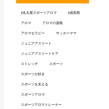
♯名古屋スポーツアロマ
♯成長期
アロマ
アロマの資格
アロマセラピー
サッカーママ
ジュニアアスリート
ジュニアアスリートケア
ストレッチ
スポーツ
スポーツが好き
スポーツを支える
スポーツアロマ
スポーツアロマトレーナー