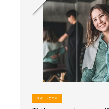
スポーツアロマ