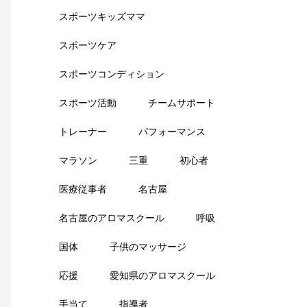
スポーツキッズママ
スポーツケア
スポーツコンディション
スポーツ活動
チームサポート
トレーナー
パフォーマンス
マラソン
三重
初心者
医療従事者
名古屋
名古屋のアロマスクール
呼吸
国体
子供のマッサージ
応援
愛知県のアロマスクール
手当て
指導者