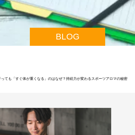
BLOG
行っても「すぐ体が重くなる」のはなぜ？持続力が変わるスポーツアロマの秘密