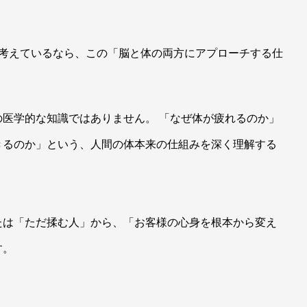
と考えているなら、この「脳と体の両方にアプローチする仕
医学的な知識ではありません。 「なぜ体が疲れるのか」
きるのか」という、人間の体本来の仕組みを深く理解する
たは「ただ揉む人」から、「お客様の心身を根本から変え
す。