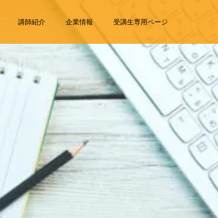
講師紹介
企業情報
受講生専用ページ