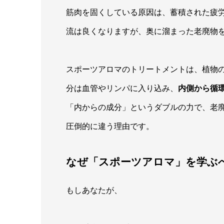
筋肉を固くしている原因は、蓄積された疲労
流は良くなりますが、奥に溜まった老廃物
スポーツアロマのトリートメントは、植物
分は血管やリンパに入り込み、
内側から循
「内からの成分」というダブルの力で、老
圧倒的に違う理由です。
なぜ「スポーツアロマ」を学ぶ
もしあなたが、