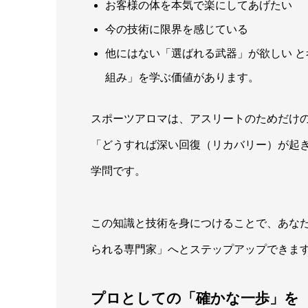
お客様の体を本気で楽にしてあげたい
今の技術に限界を感じている
他にはない「選ばれる武器」が欲しい 
組み」を学ぶ価値があります。
スポーツアロマは、アスリートのためだけの
「どうすれば深い回復（リカバリー）が起
学問です。
この知識と技術を身につけることで、あな
られる専門家」へとステップアップできま
プロとしての「確かな一歩」を