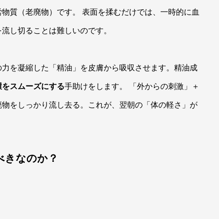
物質（老廃物）です。 表面を揉むだけでは、一時的に血
を流し切ることは難しいのです。
の力を凝縮した「精油」を皮膚から吸収させます。精油成
環をスムーズにする
手助けをします。 「外からの刺激」＋
廃物をしっかり流し去る。これが、翌朝の「体の軽さ」が
べきなのか？