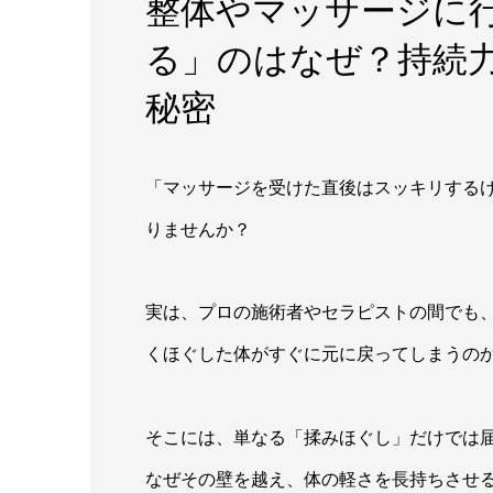
整体やマッサージに
る」のはなぜ？持続
秘密
「マッサージを受けた直後はスッキリするけ
りませんか？
実は、プロの施術者やセラピストの間でも
くほぐした体がすぐに元に戻ってしまうの
そこには、単なる「揉みほぐし」だけでは
なぜその壁を越え、体の軽さを長持ちさせ