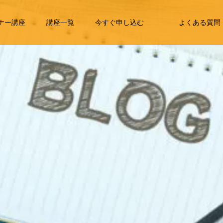
ナー講座
講座一覧
今すぐ申し込む
よくある質問