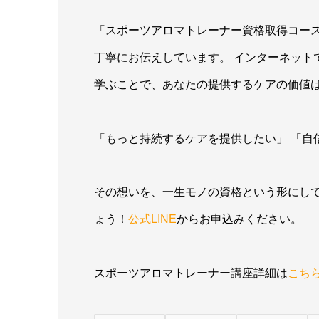
「スポーツアロマトレーナー資格取得コー
丁寧にお伝えしています。 インターネット
学ぶことで、あなたの提供するケアの価値
「もっと持続するケアを提供したい」 「自
その想いを、一生モノの資格という形にし
ょう！
公式LINE
からお申込みください。
スポーツアロマトレーナー講座詳細は
こち