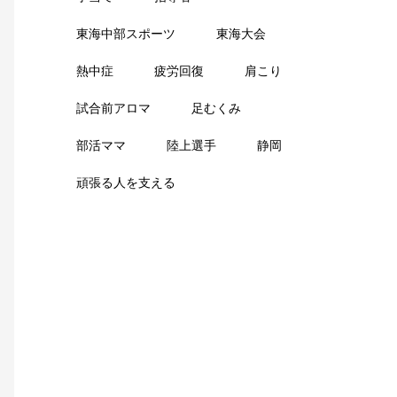
東海中部スポーツ
東海大会
熱中症
疲労回復
肩こり
試合前アロマ
足むくみ
部活ママ
陸上選手
静岡
頑張る人を支える