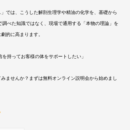
ス」では、こうした解剖生理学や精油の化学を、基礎から
で調べた知識ではなく、現場で通用する「本物の理論」を
は劇的に高まります。
信を持ってお客様の体をサポートしたい」
てみませんか？まずは無料オンライン説明会から始めまし
ら