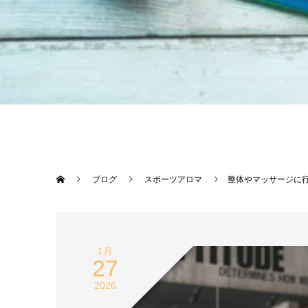
ブログ
スポーツアロマ
整体やマッサージに
1月
27
2026