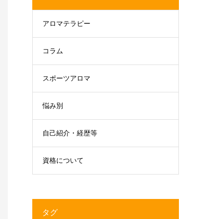
アロマテラピー
コラム
スポーツアロマ
悩み別
自己紹介・経歴等
資格について
タグ