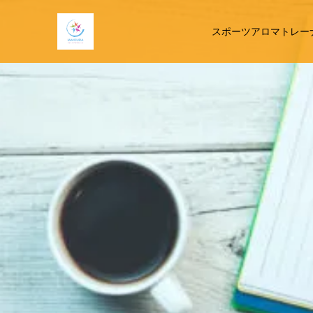
スポーツアロマトレー