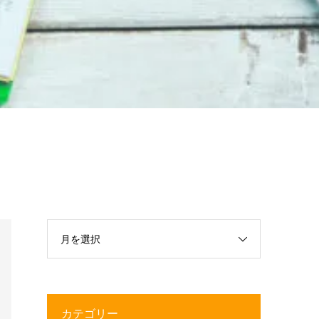
月を選択
カテゴリー