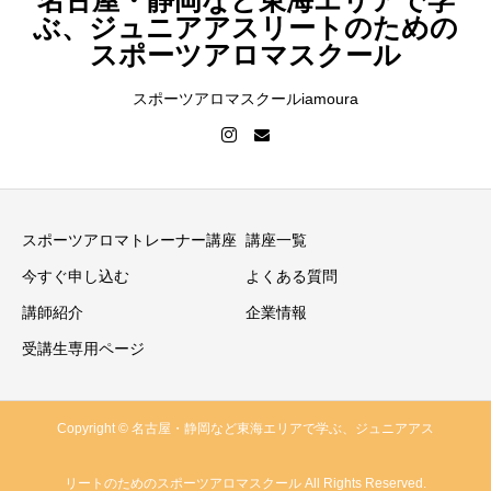
名古屋・静岡など東海エリアで学
ぶ、ジュニアアスリートのための
スポーツアロマスクール
スポーツアロマスクールiamoura
スポーツアロマトレーナー講座
講座一覧
今すぐ申し込む
よくある質問
講師紹介
企業情報
受講生専用ページ
Copyright © 名古屋・静岡など東海エリアで学ぶ、ジュニアアス
リートのためのスポーツアロマスクール All Rights Reserved.