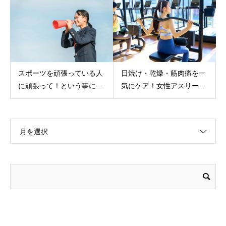
スポーツを頑張っている人
日焼け・乾燥・筋肉痛を一
に頑張って！という事に...
気にケア！女性アスリー...
月を選択