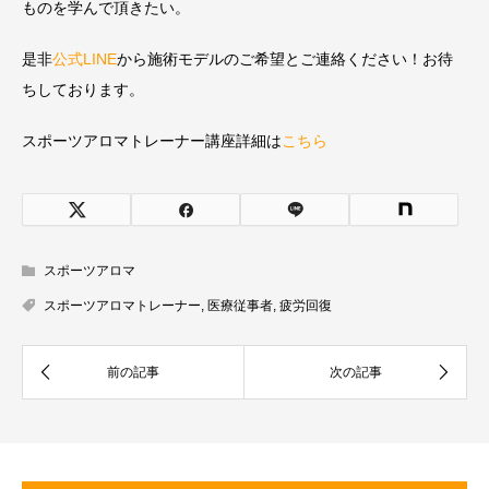
ものを学んで頂きたい。
是非
公式LINE
から施術モデルのご希望とご連絡ください！お待
ちしております。
スポーツアロマトレーナー講座詳細は
こちら
スポーツアロマ
スポーツアロマトレーナー
,
医療従事者
,
疲労回復