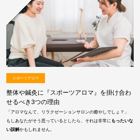
スポーツアロマ
整体や鍼灸に『スポーツアロマ』を掛け合わ
せるべき3つの理由
「アロマなんて、リラクゼーションサロンの癒やしでしょ？」
もしあなたがそう思っているとしたら、それは非常に
もったいな
い誤解
かもしれません。