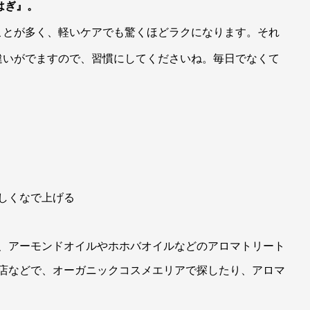
はぎ』。
ことが多く、軽いケアでも驚くほどラクになります。それ
違いがでますので、習慣にしてくださいね。毎日でなくて
しくなで上げる
、アーモンドオイルやホホバオイルなどのアロマトリート
店などで、オーガニックコスメエリアで探したり、アロマ