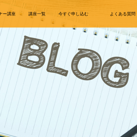
ナー講座
講座一覧
今すぐ申し込む
よくある質問