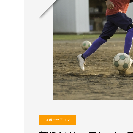
スポーツアロマ