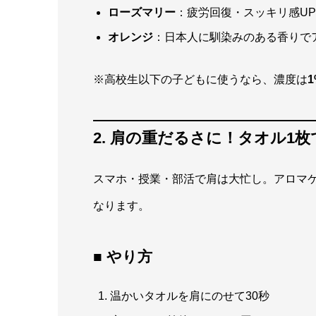
ローズマリー
：疲労回復・スッキリ感UP
オレンジ
：日本人に馴染みのある香りで
※高校生以下の子どもに使うなら、濃度は
2. 肩の重だるさに！タオル1
スマホ・授業・部活で肩は大忙し。アロマ
なります。
■ やり方
温かいタオルを肩にのせて30秒