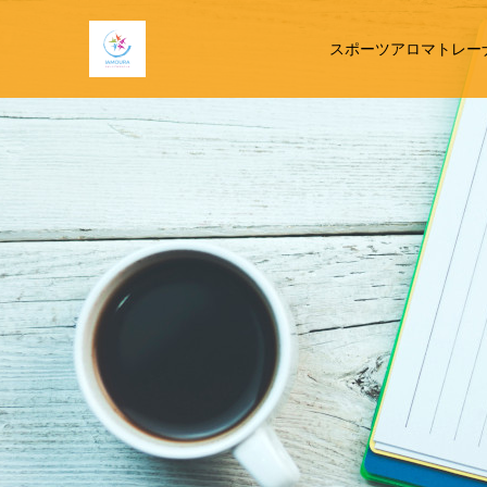
スポーツアロマトレー