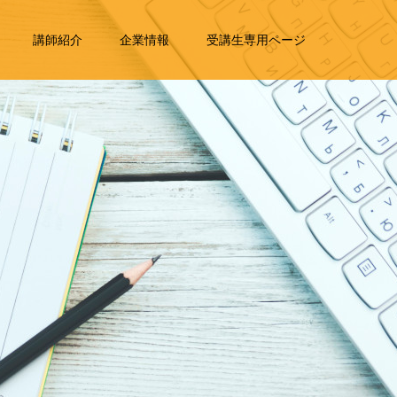
講師紹介
企業情報
受講生専用ページ