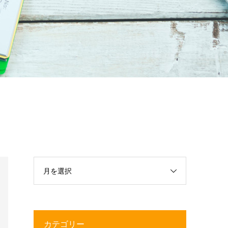
月を選択
カテゴリー