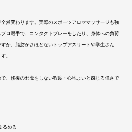
が全然変わります。実際のスポーツアロママッサージも強
んプロ選手で、コンタクトプレーをしたり、身体への負荷
ですが、脂肪がさほどないトップアスリートや学生さん
ます。
ので、修復の邪魔をしない程度・心地よいと感じる強さで
ゆるめる