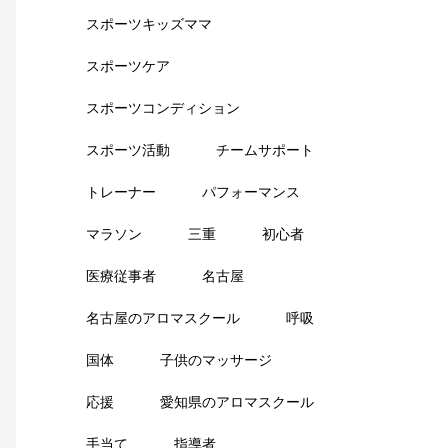
スポーツキッズママ
スポーツケア
スポーツコンディション
スポーツ活動
チームサポート
トレーナー
パフォーマンス
マラソン
三重
初心者
医療従事者
名古屋
名古屋のアロマスクール
呼吸
国体
子供のマッサージ
応援
愛知県のアロマスクール
手当て
指導者