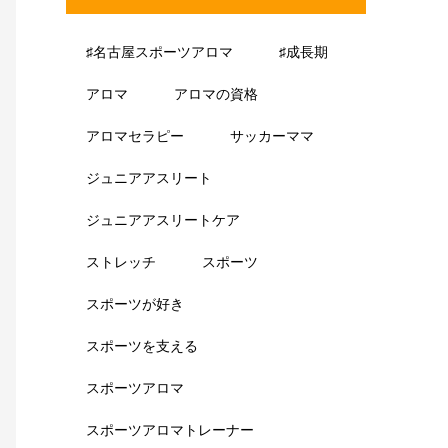
♯名古屋スポーツアロマ
♯成長期
アロマ
アロマの資格
アロマセラピー
サッカーママ
ジュニアアスリート
ジュニアアスリートケア
ストレッチ
スポーツ
スポーツが好き
スポーツを支える
スポーツアロマ
スポーツアロマトレーナー