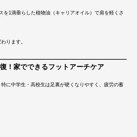
スを1滴垂らした植物油（キャリアオイル）で肩を軽くさ
変わります。
労回復！家でできるフットアーチケア
。特に中学生・高校生は足裏が硬くなりやすく、疲労の蓄