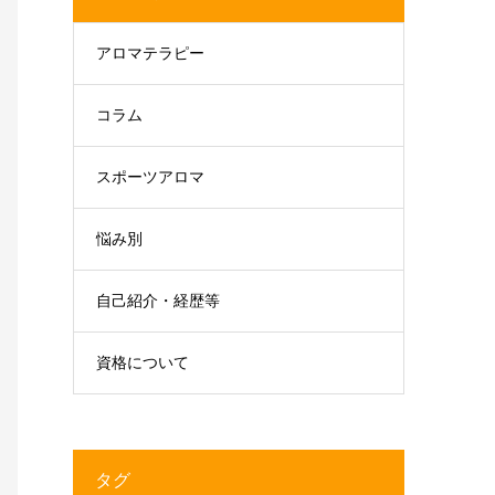
アロマテラピー
コラム
スポーツアロマ
悩み別
自己紹介・経歴等
資格について
タグ