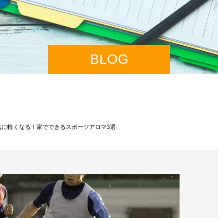
BLOG
気に軽くなる！家でできるスポーツアロマ3選