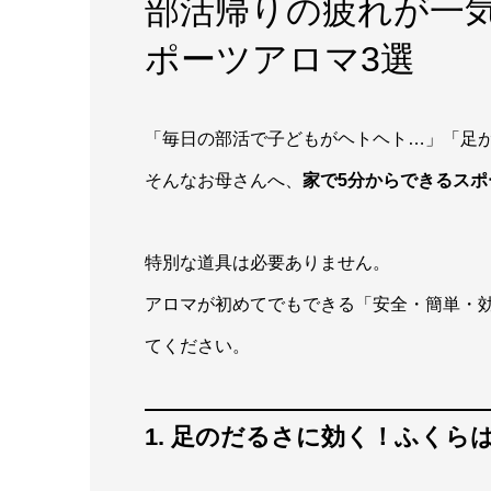
部活帰りの疲れが一
ポーツアロマ3選
「毎日の部活で子どもがヘトヘト…」「足
そんなお母さんへ、
家で5分からできるスポ
特別な道具は必要ありません。
アロマが初めてでもできる「安全・簡単・
てください。
1. 足のだるさに効く！ふく