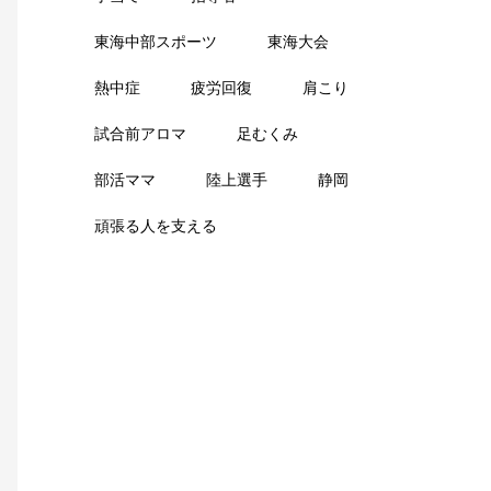
東海中部スポーツ
東海大会
熱中症
疲労回復
肩こり
試合前アロマ
足むくみ
部活ママ
陸上選手
静岡
頑張る人を支える