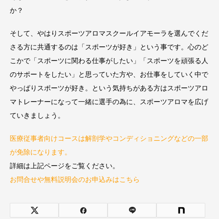
か？
そして、やはりスポーツアロマスクールイアモーラを選んでくだ
さる方に共通するのは「スポーツが好き」という事です。心のど
こかで「スポーツに関わる仕事がしたい」「スポーツを頑張る人
のサポートをしたい」と思っていた方や、お仕事をしていく中で
やっぱりスポーツが好き。という気持ちがある方はスポーツアロ
マトレーナーになって一緒に選手の為に、スポーツアロマを広げ
ていきましょう。
医療従事者向けコースは解剖学やコンディショニングなどの一部
が免除になります。
詳細は上記ページをご覧ください。
お問合せや無料説明会のお申込みはこちら