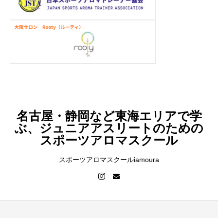
名古屋・静岡など東海エリアで学
ぶ、ジュニアアスリートのための
スポーツアロマスクール
スポーツアロマスクールiamoura