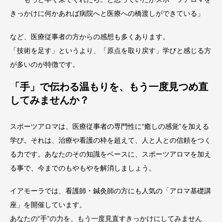
きっかけに何かあれば病院へと医療への橋渡しができている」
など、医療従事者の方からの感想も多くあります。
「技術を足す」というより、「原点を取り戻す」学びと感じる方
が多いのが特徴です。
「手」で伝わる温もりを、もう一度見つめ直
してみませんか？
スポーツアロマは、医療従事者の専門性に“癒しの感覚”を加える
学び。それは、治療や看護の枠を超えて、人と人との信頼をつく
る力です。あなたのその知識をベースに、スポーツアロマを加え
る事で、今までのもやもやを解消しましょう。
イアモーラでは、看護師・鍼灸師の方にも人気の「アロマ基礎講
座」を開催しています。
あなたの“手”の力を、もう一度見直すきっかけにしてみません