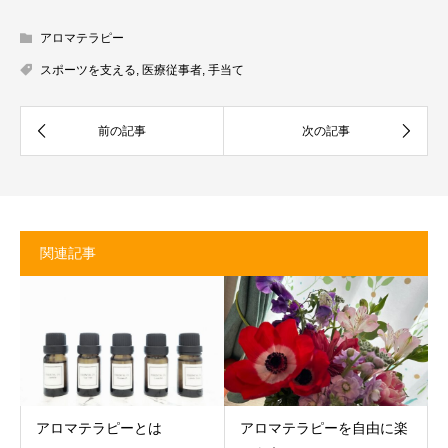
アロマテラピー
スポーツを支える
,
医療従事者
,
手当て
関連記事
アロマテラピーとは
アロマテラピーを自由に楽