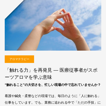
アロマテラピー
「触れる力」を再発見 — 医療従事者がスポ
ーツアロマを学ぶ意味
“触れること”の大切さを、忙しい現場の中で忘れていませんか？
看護や鍼灸・柔整などの現場では、毎日のように「人に触れる」
仕事をしています。でも、業務に追われる中で「ただの手技」に