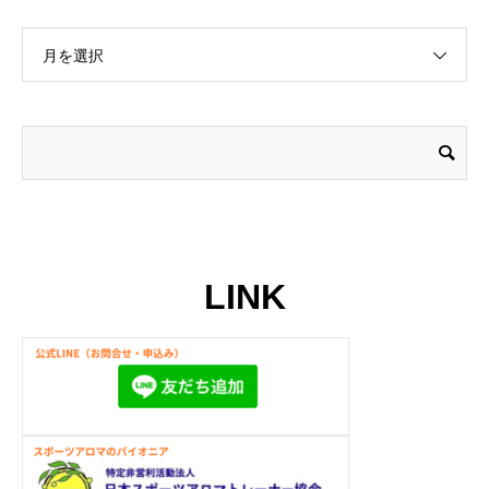
月を選択
LINK