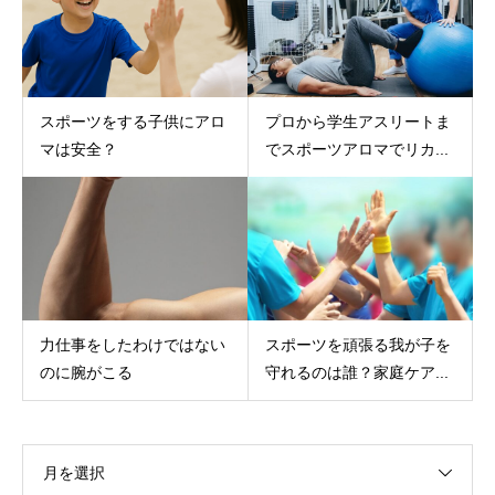
スポーツをする子供にアロ
プロから学生アスリートま
マは安全？
でスポーツアロマでリカ...
力仕事をしたわけではない
スポーツを頑張る我が子を
のに腕がこる
守れるのは誰？家庭ケア...
月を選択