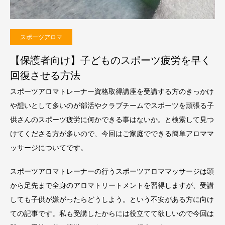
スポーツアロマ
【保護者向け】子どものスポーツ疲労を早く
回復させる方法
スポーツアロマトレーナー資格取得講座を受講する方のきっかけ
や想いとして多いのが部活やクラブチームでスポーツを頑張る子
供さんのスポーツ疲労に何かできる事はないか。と検索して見つ
けてくださる方が多いので、今回はご家庭でできる簡単アロママ
ッサージについてです。
スポーツアロマトレーナーの行うスポーツアロママッサージは頭
から足先まで全身のアロマトリートメントを習得しますが、受講
しても子供が嫌がったらどうしよう。という不安がある方に向け
ての記事です。私も受講したからには役立てて欲しいので今回は