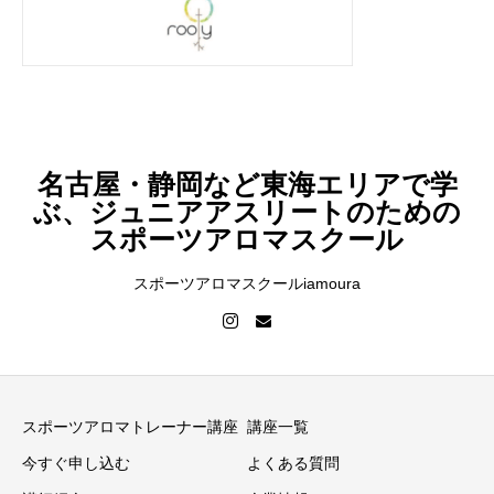
名古屋・静岡など東海エリアで学
ぶ、ジュニアアスリートのための
スポーツアロマスクール
スポーツアロマスクールiamoura
スポーツアロマトレーナー講座
講座一覧
今すぐ申し込む
よくある質問