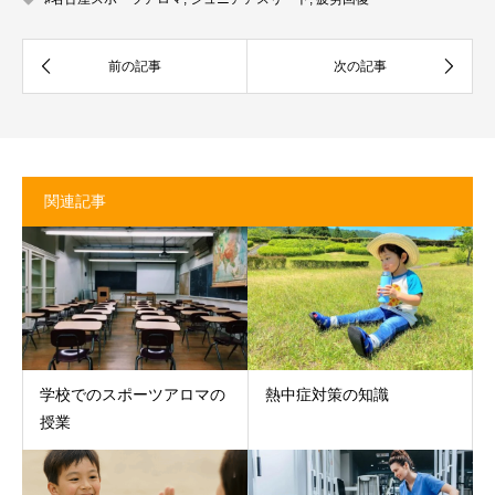
関連記事
学校でのスポーツアロマの
熱中症対策の知識
授業