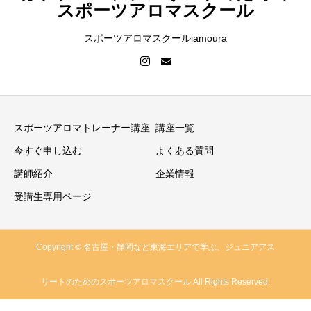
スポーツアロマスクール
スポーツアロマスクールiamoura
スポーツアロマトレーナー講座
講座一覧
今すぐ申し込む
よくある質問
講師紹介
企業情報
受講生専用ページ
Copyright © 名古屋・静岡など東海エリアで学ぶ、ジュニアアス
リートのためのスポーツアロマスクール All Rights Reserved.