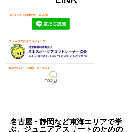
名古屋・静岡など東海エリアで学
ぶ、ジュニアアスリートのための