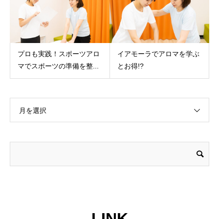
プロも実践！スポーツアロ
イアモーラでアロマを学ぶ
マでスポーツの準備を整...
とお得!?
月を選択
LINK