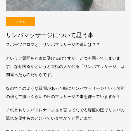
コラム
リンパマッサージについて思う事
スポーツアロマと、リンパマッサージの違いは？？
というご質問をたまに受けるのですが、いつも困ってしまいま
す。なぜ困るかというと大抵の人が仰る「リンパマッサージ」は
間違ったものだからです。
なのでこのような質問があった時にリンパマッサージという名前
の強くて痛いくらいの圧のマッサージの事を仰っていますか？
それともリンパドレナージュと言ってなでる程度の圧でリンパの
流れを促すものと比べていますか？と伺います。