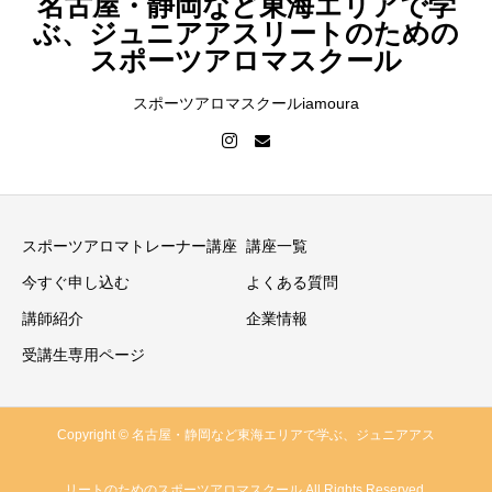
名古屋・静岡など東海エリアで学
ぶ、ジュニアアスリートのための
スポーツアロマスクール
スポーツアロマスクールiamoura
スポーツアロマトレーナー講座
講座一覧
今すぐ申し込む
よくある質問
講師紹介
企業情報
受講生専用ページ
Copyright © 名古屋・静岡など東海エリアで学ぶ、ジュニアアス
リートのためのスポーツアロマスクール All Rights Reserved.