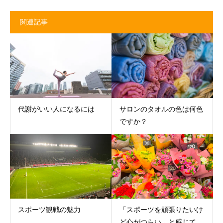
関連記事
代謝がいい人になるには
サロンのタオルの色は何色
ですか？
スポーツ観戦の魅力
「スポーツを頑張りたいけ
ど心がつらい」と感じて...