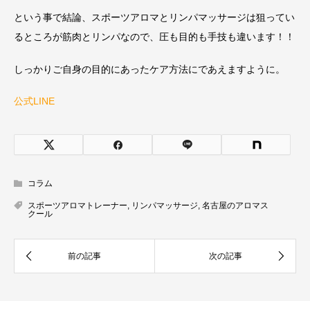
という事で結論、スポーツアロマとリンパマッサージは狙ってい
るところが筋肉とリンパなので、圧も目的も手技も違います！！
しっかりご自身の目的にあったケア方法にであえますように。
公式LINE
コラム
スポーツアロマトレーナー
,
リンパマッサージ
,
名古屋のアロマス
クール