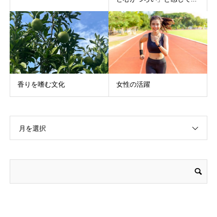
香りを嗜む文化
女性の活躍
月を選択