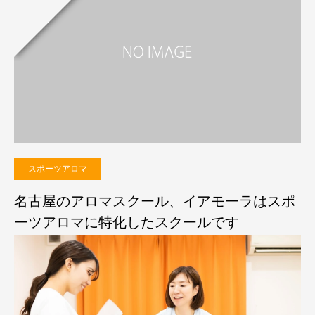
スポーツアロマ
名古屋のアロマスクール、イアモーラはスポ
ーツアロマに特化したスクールです