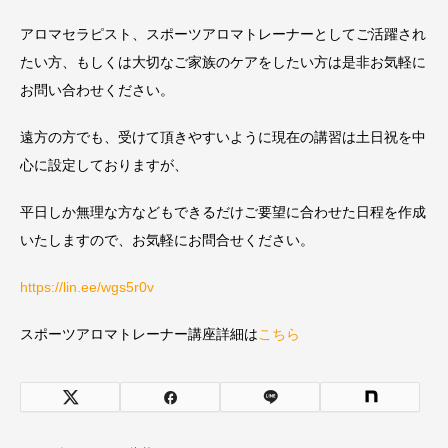
アロマセラピスト、スポーツアロマトレーナーとしてご活躍され
たい方、もしくは大切なご家族のケアをしたい方は是非お気軽に
お問い合わせください。
遠方の方でも、受けて頂きやすいように現在の講習は土日祝を中
心に設定しておりますが、
平日しか無理な方などもできるだけご要望に合わせた日程を作成
いたしますので、お気軽にお問合せください。
https://lin.ee/wgs5r0v
スポーツアロマトレーナー講座詳細は
こちら