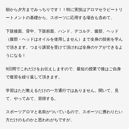
朝から夕方までみっちりです！！特に実技はアロマセラピートリ
ートメントの基礎から、スポーツに応用する場合も含めて、
下肢後面、背中、下肢前面、ハンド、デコルテ、腹部、ヘッド
（腹部・ヘッドはオイルを使用しません）まで全身の技術を学ん
で頂きます。つまり講習を受けて頂ければ全身のケアができるよ
うになる！
9日間でこれだけをお伝えしますので、最短の授業で後はご自身
で復習を繰り返して頂きます。
学習はただ教えるだけの一方通行ではありません。聞いて、見
て、やってみて、習得する。
スポーツアロマと名前がついているので、スポーツに携わりたい
方だけのものかと思われがちですが、