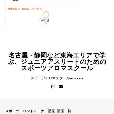
名古屋・静岡など東海エリアで学
ぶ、ジュニアアスリートのための
スポーツアロマスクール
スポーツアロマスクールiamoura
スポーツアロマトレーナー講座
講座一覧