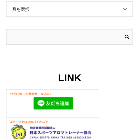
月を選択
LINK