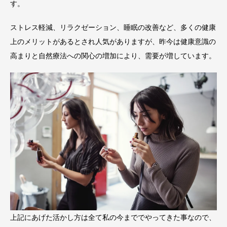
す。
ストレス軽減、リラクゼーション、睡眠の改善など、多くの健康
上のメリットがあるとされ人気がありますが、昨今は健康意識の
高まりと自然療法への関心の増加により、需要が増しています。
上記にあげた活かし方は全て私の今まででやってきた事なので、