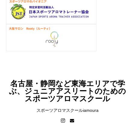
名古屋・静岡など東海エリアで学
ぶ、ジュニアアスリートのための
スポーツアロマスクール
スポーツアロマスクールiamoura