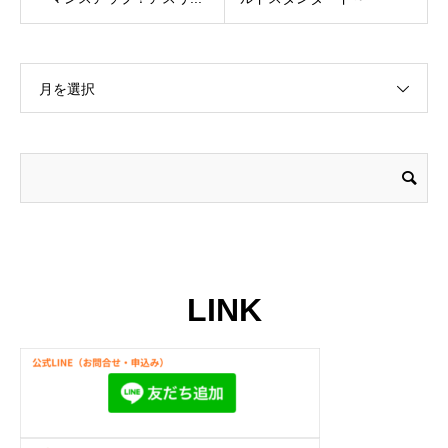
月を選択
LINK