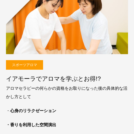
スポーツアロマ
イアモーラでアロマを学ぶとお得!?
アロマセラピーの何らかの資格をお取りになった後の具体的な活
かし方として
・
心身のリラクゼーション
・香りを利用した空間演出