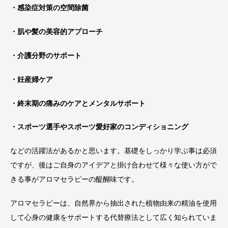
・感染症対策の空間除菌
・肌や髪の美容的アプローチ
・介護分野のサポート
・妊産婦ケア
・終末期の痛みのケアとメンタルサポート
・スポーツ選手やスポーツ愛好家のコンディショニング
などの活躍法があるかと思います。基礎をしっかり学ぶ事は必須
ですが、後はご自身のアイデアと掛け合わせて様々な使い方がで
きる事がアロマセラピーの醍醐味です。
アロマセラピーは、自然界から抽出された植物由来の精油を使用
して心身の健康をサポートする代替療法として広く知られていま