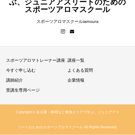
ぶ、ジュニアアスリートのための
スポーツアロマスクール
スポーツアロマスクールiamoura
スポーツアロマトレーナー講座
講座一覧
今すぐ申し込む
よくある質問
講師紹介
企業情報
受講生専用ページ
Copyright © 名古屋・静岡など東海エリアで学ぶ、ジュニアアス
リートのためのスポーツアロマスクール All Rights Reserved.