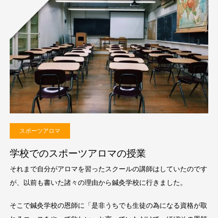
スポーツアロマ
学校でのスポーツアロマの授業
それまで自分がアロマを習ったスクールの講師はしていたのです
が、以前も書いた諸々の理由から鍼灸学校に行きました。
そこで鍼灸学校の恩師に「是非うちでも生徒の為になる資格が取