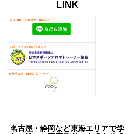
LINK
名古屋・静岡など東海エリアで学